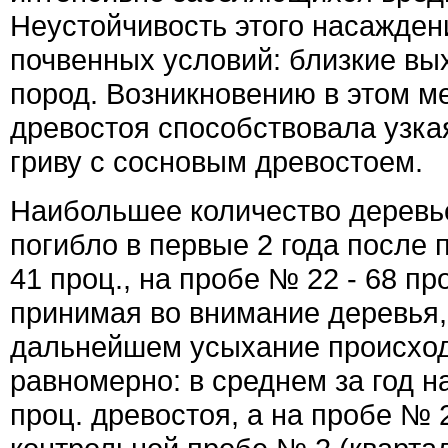
Неустойчивость этого насаждени
почвенных условий: близкие вы
пород. Возникновению в этом м
древостоя способствовала узка
гриву с сосновым древостоем.
Наибольшее количество деревье
погибло в первые 2 года после 
41 проц., на пробе № 22 - 68 пр
принимая во внимание деревья,
дальнейшем усыхание происхо
равномерно: в среднем за год н
проц. древостоя, а на пробе № 