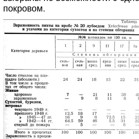
покровом.