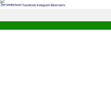
Facebook
Instagram
Вконтакте