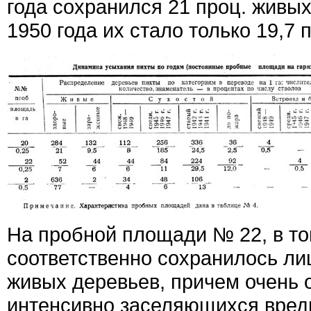
года сохранился 21 проц. живых
1950 года их стало только 19,7 
На пробной площади № 22, в то
соответственно сохранилось лиш
живых деревьев, причем очень 
интенсивно заселяющихся вред