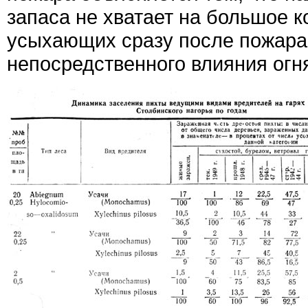
запаса не хватает на большое к
усыхающих сразу после пожара 
непосредственного влияния огн